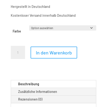
Hergestellt in Deutschland
Kostenloser Versand innerhalb Deutschland
Farbe
Mini
In den Warenkorb
Regal
PERFIS
Menge
Beschreibung
Zusätzliche Informationen
Rezensionen (0)