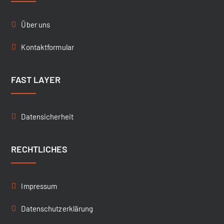
Über uns
Kontaktformular
FAST LAYER
Datensicherheit
RECHTLICHES
Impressum
Datenschutzerklärung