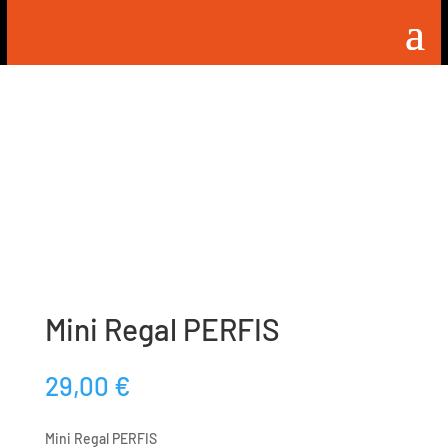
Mini Regal PERFIS
29,00
€
Mini Regal PERFIS