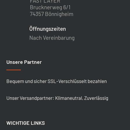
FAST LAYER
Brucknerweg 6/1
74357 Bönnigheim
Öffnungszeiten
Nach Vereinbarung
Unsere Partner
Bequem und sicher SSL-Verschlüsselt bezahlen
Unser Versandpartner: Klimaneutral, Zuverlässig
WICHTIGE LINKS