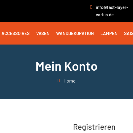
info@fast-layer-
varius.de
ACCESSOIRES
VASEN
WANDDEKORATION
LAMPEN
SAI
Mein Konto
Home
Registrieren