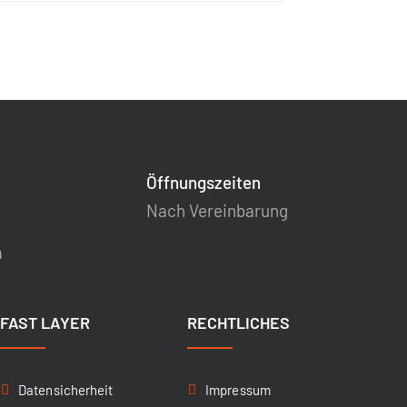
Öffnungszeiten
Nach Vereinbarung
m
FAST LAYER
RECHTLICHES
Datensicherheit
Impressum