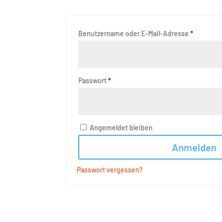
Erforderl
Benutzername oder E-Mail-Adresse
*
Erforderlich
Passwort
*
Angemeldet bleiben
Anmelden
Passwort vergessen?