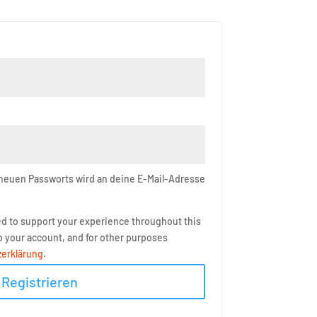
 neuen Passworts wird an deine E-Mail-Adresse
sed to support your experience throughout this
 your account, and for other purposes
erklärung
.
Registrieren