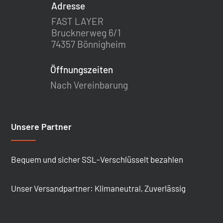
Adresse
FAST LAYER
Brucknerweg 6/1
74357 Bönnigheim
Öffnungszeiten
Nach Vereinbarung
Unsere Partner
Bequem und sicher SSL-Verschlüsselt bezahlen
Unser Versandpartner: Klimaneutral, Zuverlässig