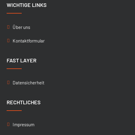
WICHTIGE LINKS
Über uns
Kontaktformular
FAST LAYER
Datensicherheit
RECHTLICHES
Impressum